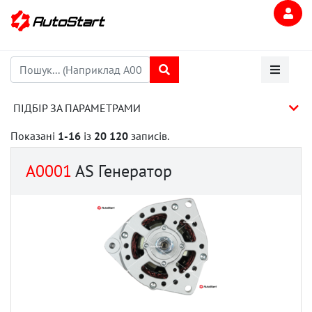
ПІДБІР ЗА ПАРАМЕТРАМИ
Показані
1-16
із
20 120
записів.
A0001
AS Генератор