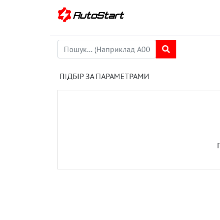
ПІДБІР ЗА ПАРАМЕТРАМИ