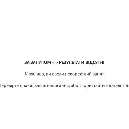
ЗА ЗАПИТОМ < > РЕЗУЛЬТАТИ ВІДСУТНІ
Можливо, ви ввели некоректний запит.
Перевірте правильність написання, або скористайтесь каталогом