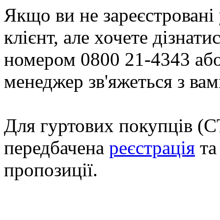
Якщо ви не зареєстровані 
клієнт, але хочете дізнати
номером 0800 21-4343 або 
менеджер зв'яжеться з вам
Для гуртових покупців (СТ
передбачена
реєстрація
та
пропозиції.