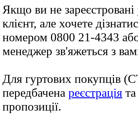
Якщо ви не зареєстровані 
клієнт, але хочете дізнати
номером 0800 21-4343 або 
менеджер зв'яжеться з вам
Для гуртових покупців (СТ
передбачена
реєстрація
та
пропозиції.