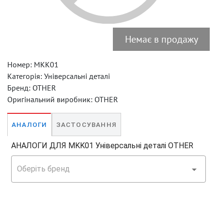
Немає в продажу
Номер:
MKK01
Категорія:
Універсальні деталі
Бренд:
OTHER
Оригінальний виробник:
OTHER
ЗАСТОСУВАННЯ
АНАЛОГИ
АНАЛОГИ ДЛЯ MKK01 Універсальні деталі OTHER