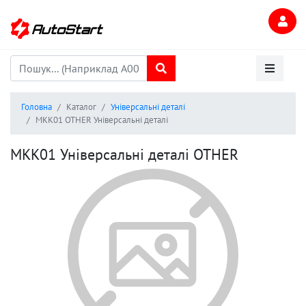
Головна
Каталог
Універсальні деталі
MKK01 OTHER Універсальні деталі
MKK01 Універсальні деталі OTHER