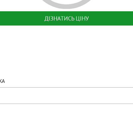
ДІЗНАТИСЬ ЦІНУ
KA